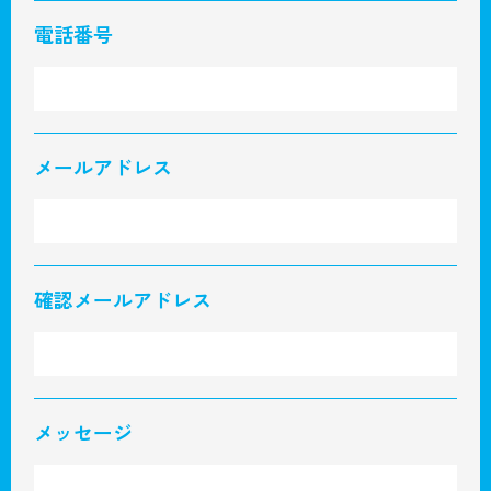
電話番号
メールアドレス
確認メールアドレス
メッセージ