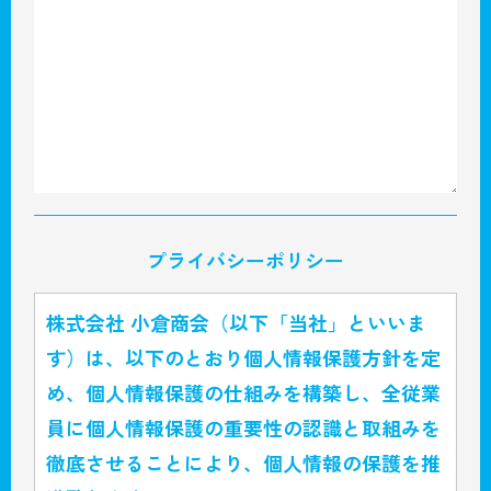
プライバシーポリシー
株式会社 小倉商会（以下「当社」といいま
す）は、以下のとおり個人情報保護方針を定
め、個人情報保護の仕組みを構築し、全従業
員に個人情報保護の重要性の認識と取組みを
徹底させることにより、個人情報の保護を推