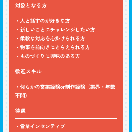
対象となる方
・人と話すのが好きな方
・新しいことにチャレンジしたい方
・柔軟な対応を心掛けられる方
・物事を前向きにとらえられる方
・ものづくりに興味のある方
歓迎スキル
・何らかの営業経験or制作経験（業界・年数
不問）
待遇
・営業インセンティブ