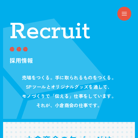
Recruit
採用情報
売場をつくる。手に取られるものをつくる。
SPツールとオリジナルグッズを通して、
モノづくりで「伝える」仕事をしています。
それが、小倉商会の仕事です。