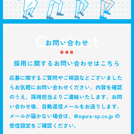
採用に関するお問い合わせはこちら
応募に関するご質問やご相談などございました
らお気軽にお問い合わせください。
内容を確認
のうえ、採用担当よりご連絡いたします。
お問
い合わせ後、自動返信メールをお送りします。
メールが届かない場合は、@ogura-sp.co.jp の
受信設定をご確認ください。