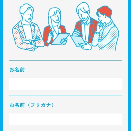
お名前
お名前（フリガナ）