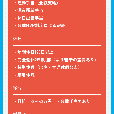
・通勤手当（全額支給）
・深夜残業手当
・休日出勤手当
・各種MVP制度による報酬
休日
・年間休日125日以上
・完全週休2日制(部により若干の差異あり)
・特別休暇（出産・育児休暇など）
・慶弔休暇
給与
・月給：23〜50万円 ・各種手当てあり