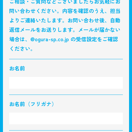
ご相談・ご質問などございましたらお気軽にお
問い合わせください。
内容を確認のうえ、担当
よりご連絡いたします。
お問い合わせ後、自動
返信メールをお送りします。メールが届かない
場合は、@ogura-sp.co.jp の受信設定をご確認
ください。
お名前
お名前（フリガナ）