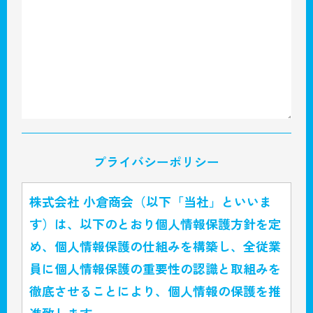
プライバシーポリシー
株式会社 小倉商会（以下「当社」といいま
す）は、以下のとおり個人情報保護方針を定
め、個人情報保護の仕組みを構築し、全従業
員に個人情報保護の重要性の認識と取組みを
徹底させることにより、個人情報の保護を推