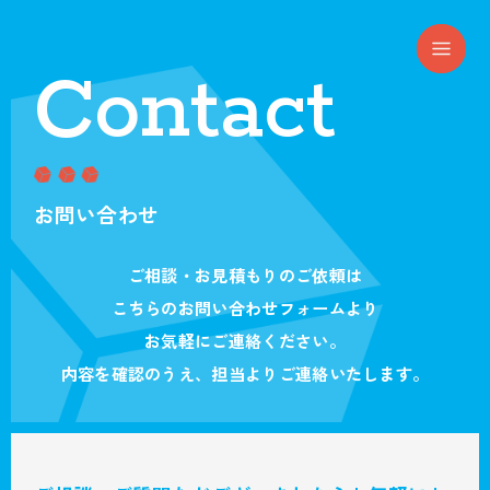
Contact
お問い合わせ
ご相談・お見積もりのご依頼は
こちらのお問い合わせフォームより
お気軽にご連絡ください。
内容を確認のうえ、担当よりご連絡いたします。