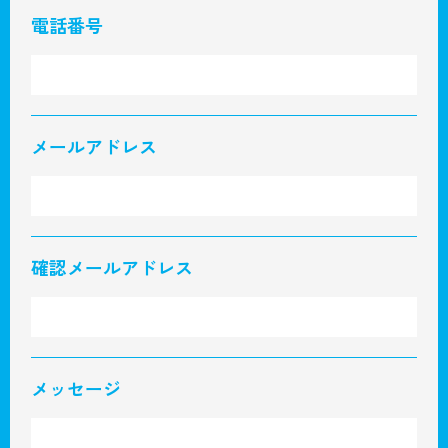
電話番号
メールアドレス
確認メールアドレス
メッセージ