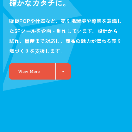
確かなカタチに。
販促POPや什器など、売り場環境や導線を意識し
たSPツールを企画・制作しています。設計から
試作、量産まで対応し、商品の魅力が伝わる売り
場づくりを支援します。