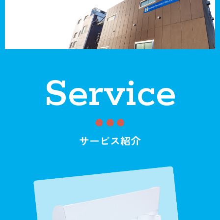
Service
サービス紹介