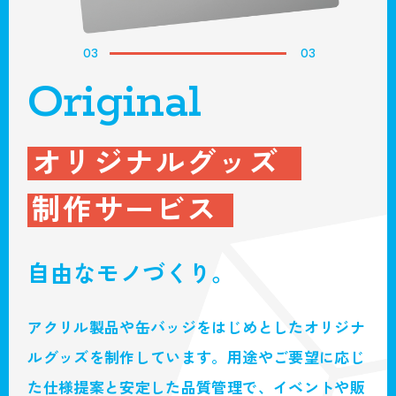
03
03
Original
オリジナルグッズ
制作サービス
自由なモノづくり。
アクリル製品や缶バッジをはじめとしたオリジナ
ルグッズを制作しています。用途やご要望に応じ
た仕様提案と安定した品質管理で、イベントや販