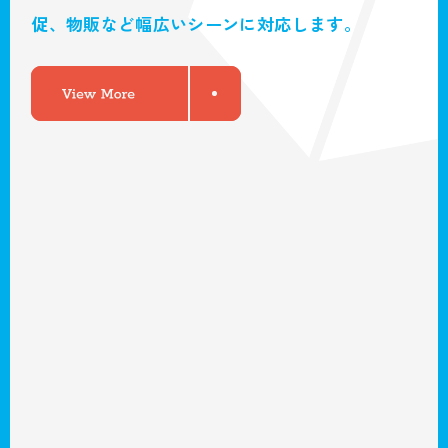
促、物販など幅広いシーンに対応します。