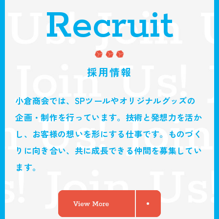
Recruit
採用情報
小倉商会では、SPツールやオリジナルグッズの
企画・制作を行っています。
技術と発想力を活か
し、お客様の想いを形にする仕事です。
ものづく
りに向き合い、共に成長できる仲間を募集してい
ます。