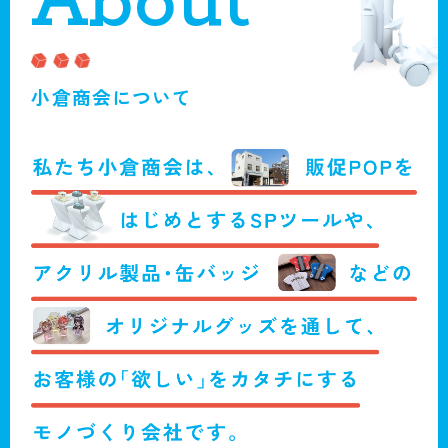
About
小倉商会について