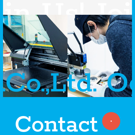
Contact