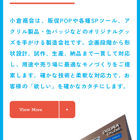
小倉商会は、販促POPや各種SPツール、
ア
クリル製品・缶バッジなどのオリジナルグッ
ズを手がける製造会社です。
企画段階から形
状設計、試作、生産、納品まで一貫して対応
し、
用途や売り場に最適なモノづくりをご提
案します。
確かな技術と柔軟な対応力で、お
客様の「欲しい」を確かなカタチにします。