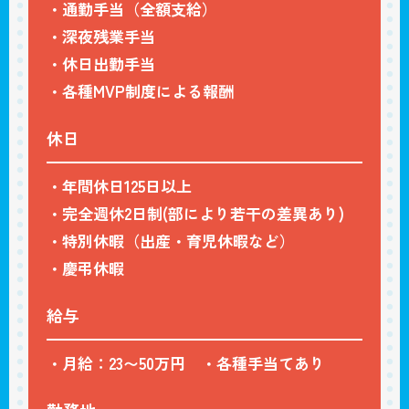
・通勤手当（全額支給）
・深夜残業手当
・休日出勤手当
・各種MVP制度による報酬
休日
・年間休日125日以上
・完全週休2日制(部により若干の差異あり)
・特別休暇（出産・育児休暇など）
・慶弔休暇
給与
・月給：23〜50万円 ・各種手当てあり