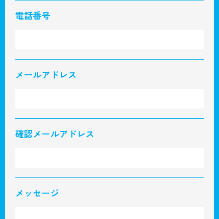
電話番号
メールアドレス
確認メールアドレス
メッセージ