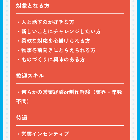
対象となる方
・人と話すのが好きな方
・新しいことにチャレンジしたい方
・柔軟な対応を心掛けられる方
・物事を前向きにとらえられる方
・ものづくりに興味のある方
歓迎スキル
・何らかの営業経験or制作経験（業界・年数
不問）
待遇
・営業インセンティブ