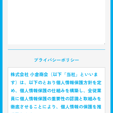
プライバシーポリシー
株式会社 小倉商会（以下「当社」といいま
す）は、以下のとおり個人情報保護方針を定
め、個人情報保護の仕組みを構築し、全従業
員に個人情報保護の重要性の認識と取組みを
徹底させることにより、個人情報の保護を推