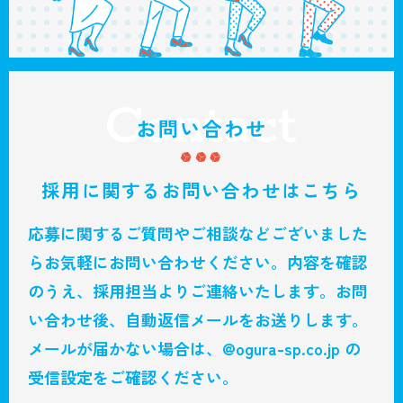
採用に関するお問い合わせはこちら
応募に関するご質問やご相談などございました
らお気軽にお問い合わせください。
内容を確認
のうえ、採用担当よりご連絡いたします。
お問
い合わせ後、自動返信メールをお送りします。
メールが届かない場合は、@ogura-sp.co.jp の
受信設定をご確認ください。