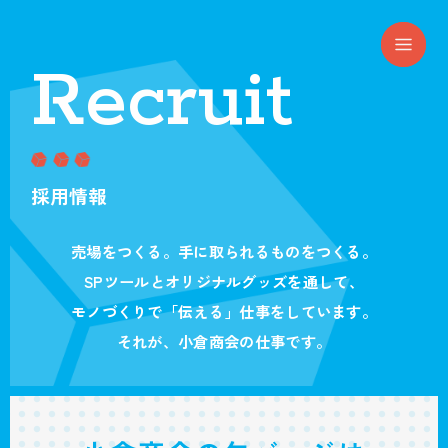
Recruit
採用情報
売場をつくる。手に取られるものをつくる。
SPツールとオリジナルグッズを通して、
モノづくりで「伝える」仕事をしています。
それが、小倉商会の仕事です。