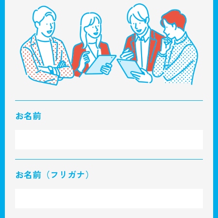
お名前
お名前（フリガナ）