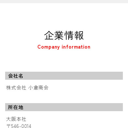
企業情報
Company information
会社名
株式会社 小倉商会
所在地
大阪本社
〒546-0014