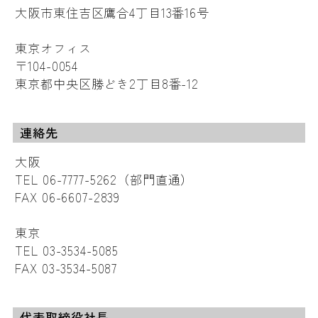
大阪市東住吉区鷹合4丁目13番16号
東京オフィス
〒104-0054
東京都中央区勝どき2丁目8番-12
連絡先
大阪
TEL 06-7777-5262（部門直通）
FAX 06-6607-2839
東京
TEL 03-3534-5085
FAX 03-3534-5087
代表取締役社長