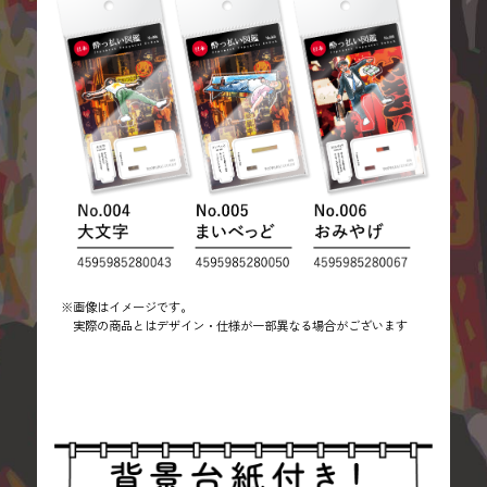
※画像はイメージです。
実際の商品とはデザイン・仕様が一部異なる場合がございます