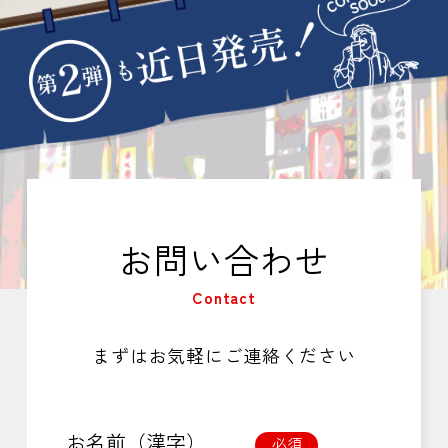
お問い合わせ
Contact
まずはお気軽にご連絡ください
お名前（漢字）
必須