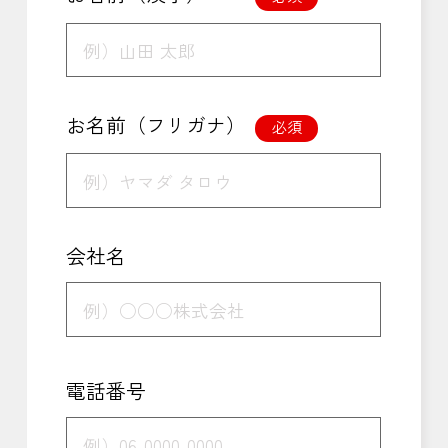
お名前（フリガナ）
必須
会社名
電話番号