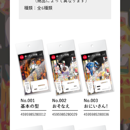
（商品によって異なります）
種類：全6種類