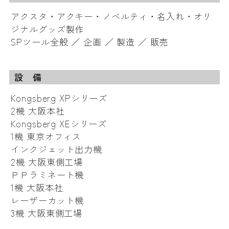
アクスタ・アクキー・ノベルティ・名入れ・オリ
ジナルグッズ製作
SPツール全般 ／ 企画 ／ 製造 ／ 販売
設 備
Kongsberg XPシリーズ
2機 大阪本社
Kongsberg XEシリーズ
1機 東京オフィス
インクジェット出力機
2機 大阪東側工場
ＰＰラミネート機
1機 大阪本社
レーザーカット機
3機 大阪東側工場