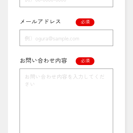
メールアドレス
必須
お問い合わせ内容
必須