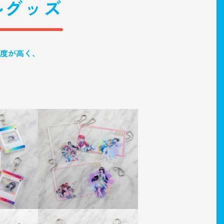
度が高く、