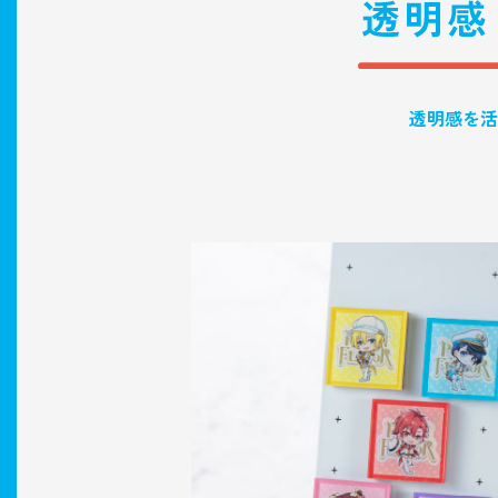
透明感を活