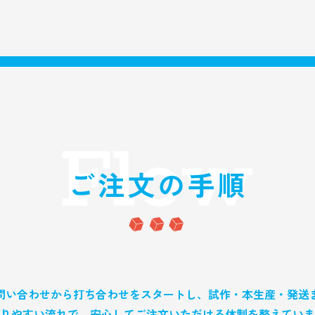
問い合わせから打ち合わせをスタートし、試作・本生産・発送
りやすい流れで、安心してご注文いただける体制を整えていま