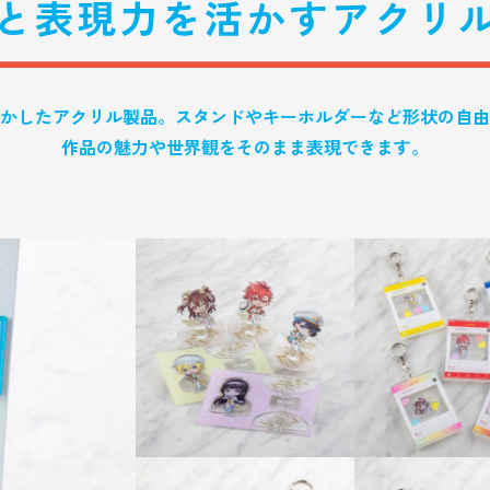
かしたアクリル製品。スタンドやキーホルダーなど形状の自由
作品の魅力や世界観をそのまま表現できます。