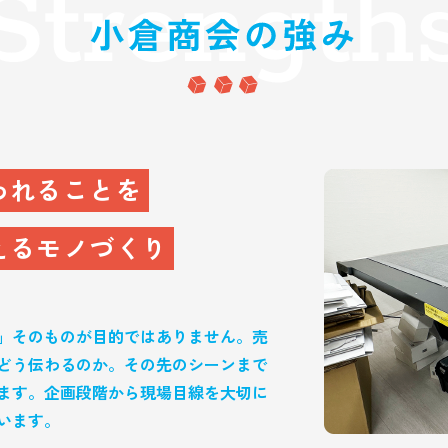
われることを
えるモノづくり
」そのものが目的ではありません。売
どう伝わるのか。その先のシーンまで
ます。企画段階から現場目線を大切に
います。