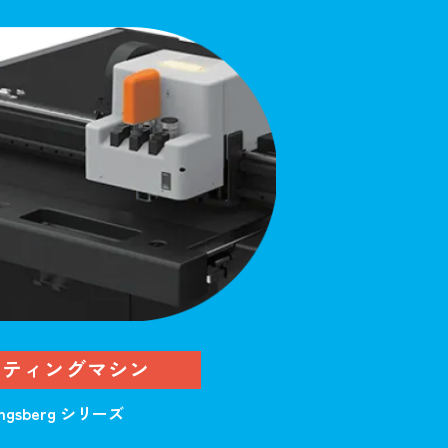
ッティングマシン
ngsberg シリーズ