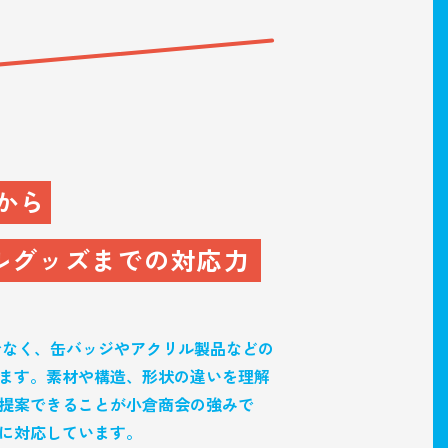
から
ルグッズまでの対応力
でなく、缶バッジやアクリル製品などの
ます。素材や構造、形状の違いを理解
提案できることが小倉商会の強みで
に対応しています。