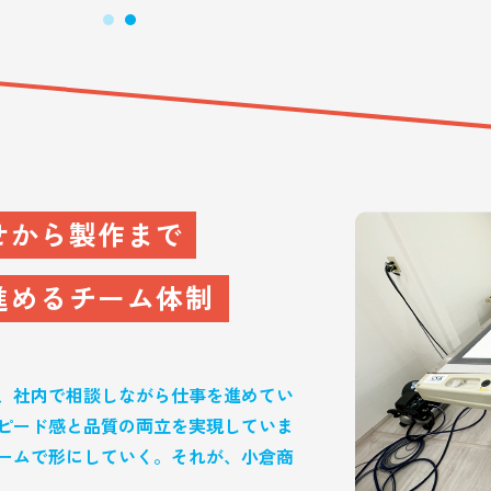
せから製作まで
進めるチーム体制
、社内で相談しながら仕事を進めてい
ピード感と品質の両立を実現していま
ームで形にしていく。それが、小倉商