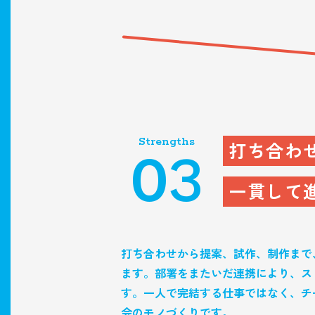
Strengths
打ち合わ
03
一貫して
打ち合わせから提案、試作、制作まで
ます。部署をまたいだ連携により、ス
す。一人で完結する仕事ではなく、チ
会のモノづくりです。