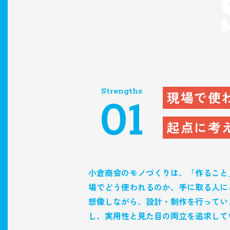
Strengths
現場で使
01
起点に考
小倉商会のモノづくりは、「作ること
場でどう使われるのか、手に取る人に
想像しながら、設計・制作を行ってい
し、実用性と見た目の両立を追求して